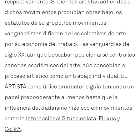
respectivamente. Si bien los artistas adheridos a
dichos movimientos producían obras bajo los
estatutos de su grupo, los movimientos
vanguardistas difieren de los colectivos de arte
por su economía del trabajo. Las vanguardias del
siglo XX, aunque buscaban posicionarse contra los
canones académicos del arte, aún concebían el
proceso artístico como un trabajo individual. EL
ARTISTA como único productor siguió teniendo un
papel preponderante al menos hasta que la
influencia del dadaísmo hizo eco en movimientos
como la
Internacional Situacionista
,
Fluxus
y
CoBrA
.