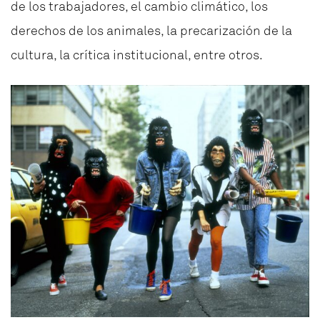
de los trabajadores, el cambio climático, los
derechos de los animales, la precarización de la
cultura, la crítica institucional, entre otros.