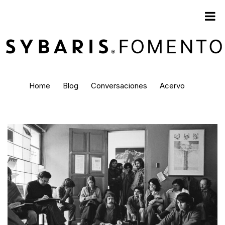
Home
Blog
Conversaciones
Acervo