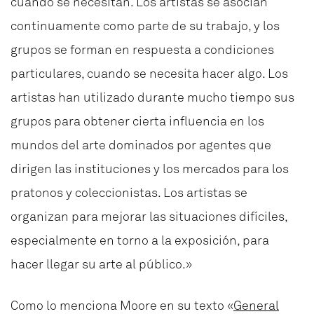
cuando se necesitan. Los artistas se asocian
continuamente como parte de su trabajo, y los
grupos se forman en respuesta a condiciones
particulares, cuando se necesita hacer algo. Los
artistas han utilizado durante mucho tiempo sus
grupos para obtener cierta influencia en los
mundos del arte dominados por agentes que
dirigen las instituciones y los mercados para los
pratonos y coleccionistas. Los artistas se
organizan para mejorar las situaciones difíciles,
especialmente en torno a la exposición, para
hacer llegar su arte al público.»
Como lo menciona Moore en su texto «
General