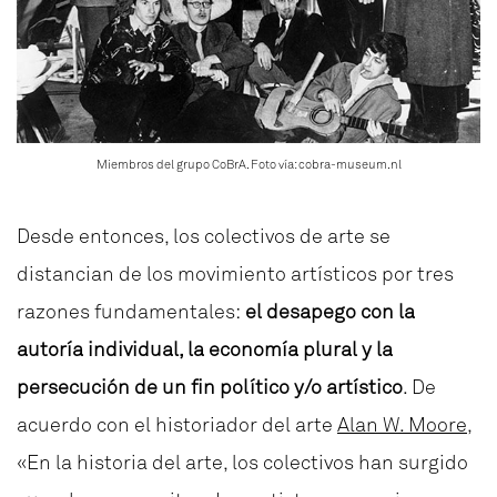
Miembros del grupo CoBrA. Foto vía: cobra-museum.nl
Desde entonces, los colectivos de arte se
distancian de los movimiento artísticos por tres
razones fundamentales:
el desapego con la
autoría individual, la economía plural y la
persecución de un fin político y/o artístico
. De
acuerdo con el historiador del arte
Alan W. Moore
,
«
En la historia del arte, los colectivos han surgido