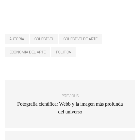
AUTORÍA
COLECTIVO
COLECTIVO DE ARTE
ECONOMÍA DEL ARTE
POLÍTICA
PREVIOUS
Fotografía científica: Webb y la imagen más profunda
del universo