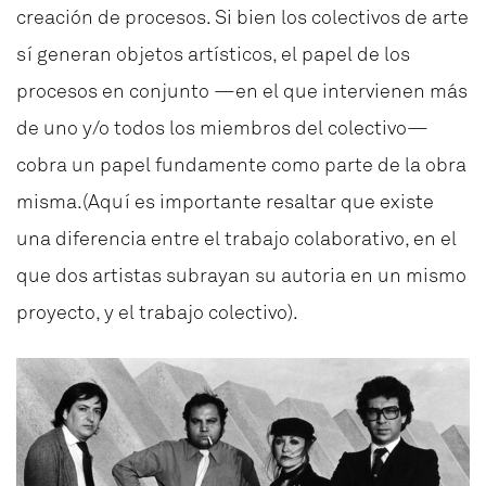
creación de procesos. Si bien los colectivos de arte
sí generan objetos artísticos, el papel de los
procesos en conjunto —en el que intervienen más
de uno y/o todos los miembros del colectivo—
cobra un papel fundamente como parte de la obra
misma.(Aquí es importante resaltar que existe
una diferencia entre el trabajo colaborativo, en el
que dos artistas subrayan su autoria en un mismo
proyecto, y el trabajo colectivo).