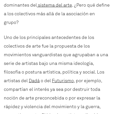
dominantes del
sistema del arte
. ¿Pero qué define
a los colectivos más allá de la asociación en
grupo?
Uno de los principales antecedentes de los
colectivos de arte fue la propuesta de los
movimientos vanguardistas que agrupaban a una
serie de artistas bajo una misma ideología,
filosofía o postura artística, política y social. Los
artistas del
Dadá
o del
Futurismo
, por ejemplo,
compartían el interés ya sea por destruir toda
noción de arte preconcebida o por expresar la
rápidez y violencia del movimiento y la guerra,