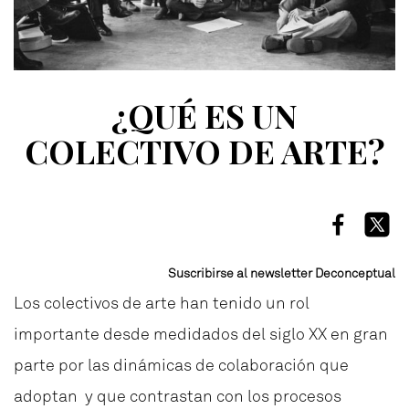
¿QUÉ ES UN
COLECTIVO DE ARTE?
Suscribirse al newsletter Deconceptual
Los colectivos de arte han tenido un rol
importante desde medidados del siglo XX en gran
parte por las dinámicas de colaboración que
adoptan y que contrastan con los procesos