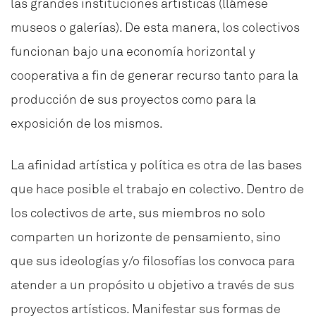
las grandes instituciones artísticas (llámese
museos o galerías). De esta manera, los colectivos
funcionan bajo una economía horizontal y
cooperativa a fin de generar recurso tanto para la
producción de sus proyectos como para la
exposición de los mismos.
La afinidad artística y política es otra de las bases
que hace posible el trabajo en colectivo. Dentro de
los colectivos de arte, sus miembros no solo
comparten un horizonte de pensamiento, sino
que sus ideologías y/o filosofías los convoca para
atender a un propósito u objetivo a través de sus
proyectos artísticos. Manifestar sus formas de