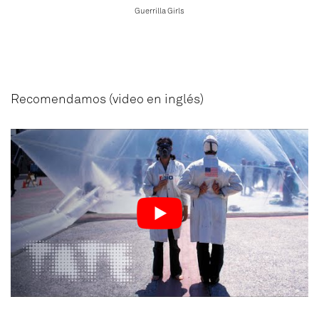
Guerrilla Girls
Recomendamos (video en inglés)