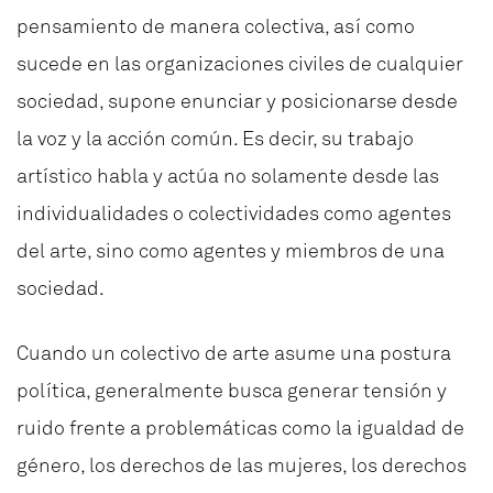
pensamiento de manera colectiva, así como
sucede en las organizaciones civiles de cualquier
sociedad, supone enunciar y posicionarse desde
la voz y la acción común. Es decir, su trabajo
artístico habla y actúa no solamente desde las
individualidades o colectividades como agentes
del arte, sino como agentes y miembros de una
sociedad.
Cuando un colectivo de arte asume una postura
política, generalmente busca generar tensión y
ruido frente a problemáticas como la igualdad de
género, los derechos de las mujeres, los derechos