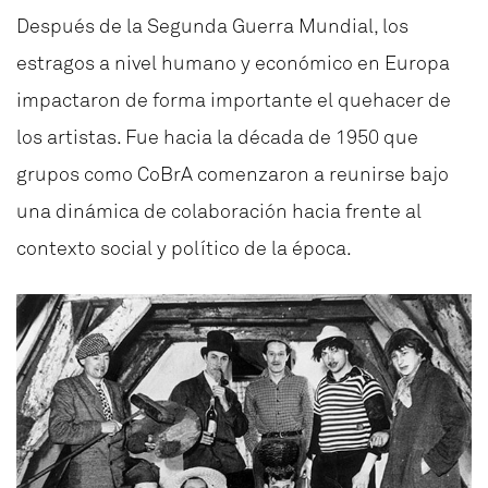
Después de la Segunda Guerra Mundial, los
estragos a nivel humano y económico en Europa
impactaron de forma importante el quehacer de
los artistas. Fue hacia la década de 1950 que
grupos como CoBrA comenzaron a reunirse bajo
una dinámica de colaboración hacia frente al
contexto social y político de la época.