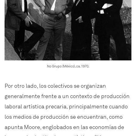
No Grupo (México), ca. 1970.
Por otro lado, los colectivos se organizan
generalmente frente a un contexto de producción
laboral artística precaria, principalmente cuando
los medios de producción se encuentran, como
apunta Moore, englobados en las economías de