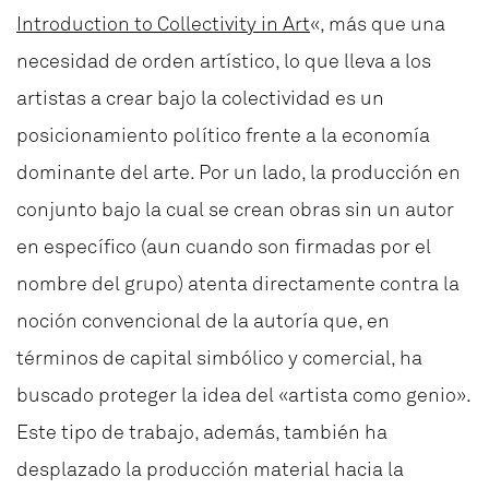
Introduction to Collectivity in Art
«, más que una
necesidad de orden artístico, lo que lleva a los
artistas a crear bajo la colectividad es un
posicionamiento político frente a la economía
dominante del arte. Por un lado, la producción en
conjunto bajo la cual se crean obras sin un autor
en específico (aun cuando son firmadas por el
nombre del grupo) atenta directamente contra la
noción convencional de la autoría que, en
términos de capital simbólico y comercial, ha
buscado proteger la idea del «artista como genio».
Este tipo de trabajo, además, también ha
desplazado la producción material hacia la