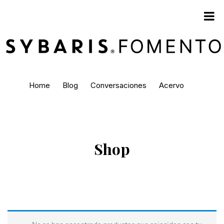
Home
Blog
Conversaciones
Acervo
Shop