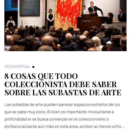
DECONCEPTUAL
8 COSAS QUE TODO
COLECCIONISTA DEBE SABER
SOBRE LAS SUBASTAS DE ARTE
Las subastas de arte pueden parecer espacios extraños de los
que se sabe muy poco. Si bien es importante involucrarse a
profundidad si se busca comenzar en el coleccionismo o
profesionalizarse aún más en esta área, existen al menos ocho…