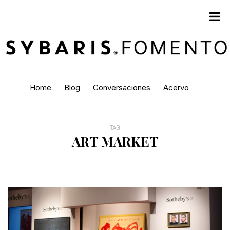
Home
Blog
Conversaciones
Acervo
TAG
ART MARKET