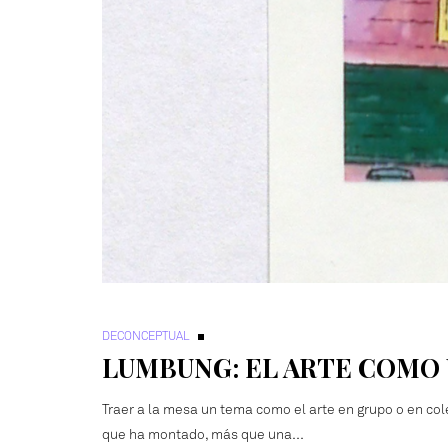
DECONCEPTUAL
LUMBUNG: EL ARTE COMO
Traer a la mesa un tema como el arte en grupo o en col
que ha montado, más que una…