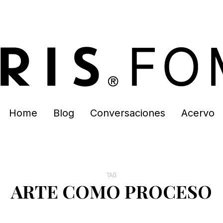
Home
Blog
Conversaciones
Acervo
TAG
ARTE COMO PROCESO