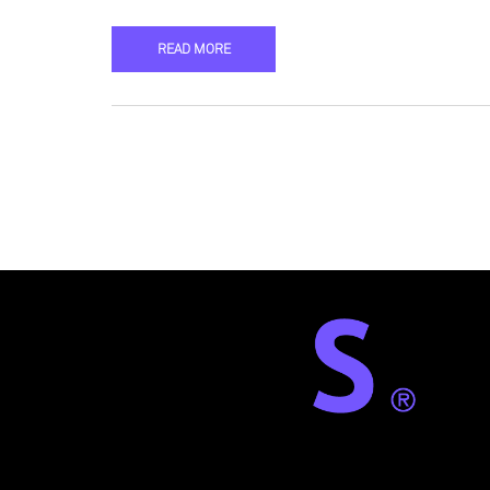
READ MORE