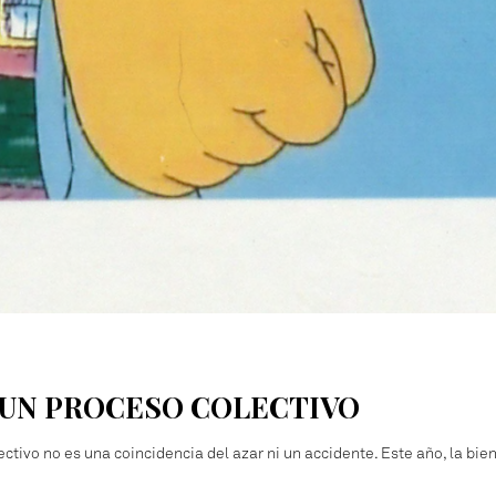
 UN PROCESO COLECTIVO
ectivo no es una coincidencia del azar ni un accidente. Este año, la b