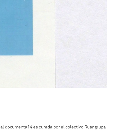
ienal documenta14 es curada por el colectivo Ruangrupa