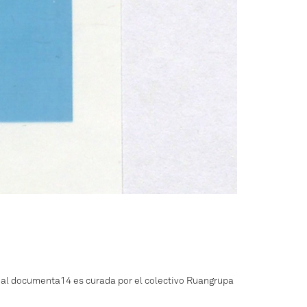
ienal documenta14 es curada por el colectivo Ruangrupa