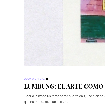
DECONCEPTUAL
LUMBUNG: EL ARTE COMO
Traer a la mesa un tema como el arte en grupo o en col
que ha montado, más que una…