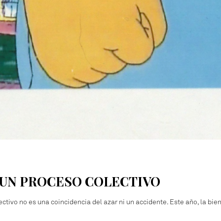
 UN PROCESO COLECTIVO
ectivo no es una coincidencia del azar ni un accidente. Este año, la b