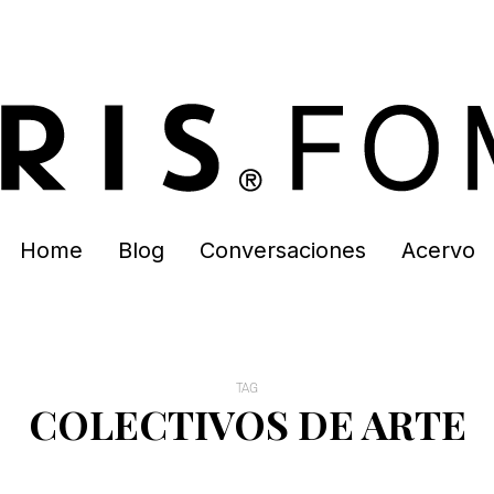
Home
Blog
Conversaciones
Acervo
TAG
COLECTIVOS DE ARTE