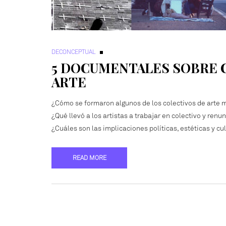
DECONCEPTUAL
5 DOCUMENTALES SOBRE 
ARTE
¿Cómo se formaron algunos de los colectivos de arte m
¿Qué llevó a los artistas a trabajar en colectivo y renu
¿Cuáles son las implicaciones políticas, estéticas y cu
READ MORE