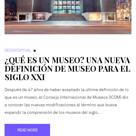
DECONCEPTUAL
¿QUÉ ES UN MUSEO? UNA NUEVA
DEFINICIÓN DE MUSEO PARA EL
SIGLO XXI
Después de 47 años de haber aceptado la última definición de lo
que es un museo, el Consejo Internacional de Museos (ICOM) dio
a conocer las nuevas modificaciones al término que busca
expandir la comprensión de los museos del siglo…
READ MORE