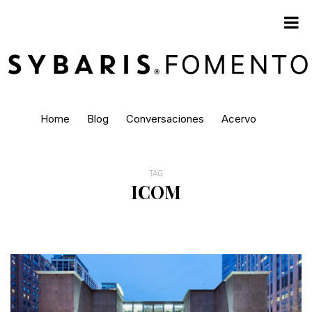
Home
Blog
Conversaciones
Acervo
TAG
ICOM