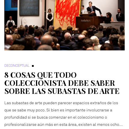
DECONCEPTUAL
8 COSAS QUE TODO
COLECCIONISTA DEBE SABER
SOBRE LAS SUBASTAS DE ARTE
Las subastas de arte pueden parecer espacios extraños de los
que se sabe muy poco. Si bien es importante involucrarse a
profundidad si se busca comenzar en el coleccionismo o
profesionalizarse aún más en esta área, existen al menos ocho…