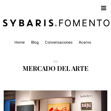
Home
Blog
Conversaciones
Acervo
TAG
MERCADO DEL ARTE