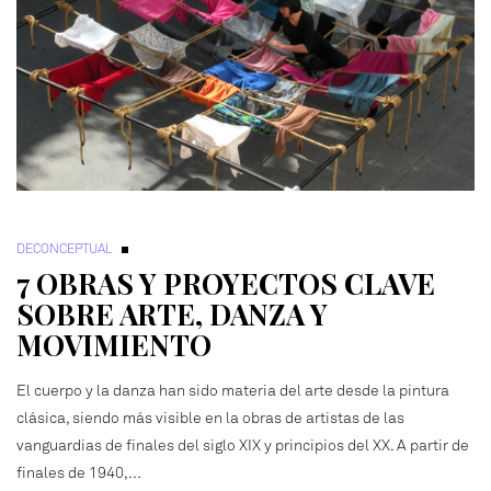
DECONCEPTUAL
7 OBRAS Y PROYECTOS CLAVE
SOBRE ARTE, DANZA Y
MOVIMIENTO
El cuerpo y la danza han sido materia del arte desde la pintura
clásica, siendo más visible en la obras de artistas de las
vanguardias de finales del siglo XIX y principios del XX. A partir de
finales de 1940,…