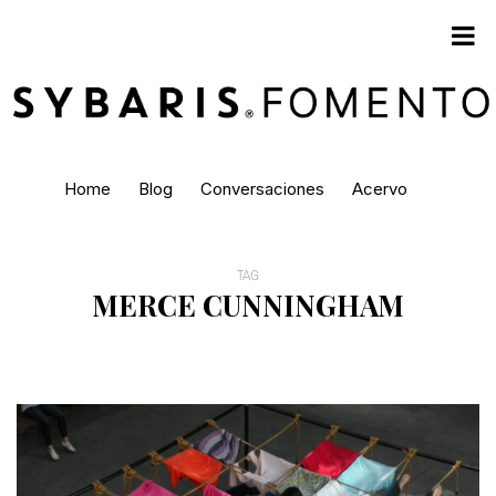
Home
Blog
Conversaciones
Acervo
TAG
MERCE CUNNINGHAM