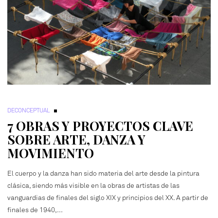
DECONCEPTUAL
7 OBRAS Y PROYECTOS CLAVE
SOBRE ARTE, DANZA Y
MOVIMIENTO
El cuerpo y la danza han sido materia del arte desde la pintura
clásica, siendo más visible en la obras de artistas de las
vanguardias de finales del siglo XIX y principios del XX. A partir de
finales de 1940,…