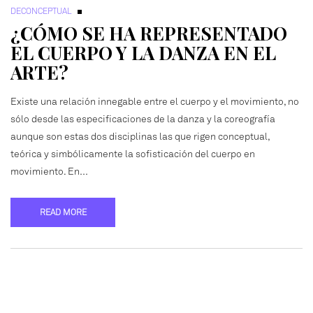
DECONCEPTUAL
¿CÓMO SE HA REPRESENTADO
EL CUERPO Y LA DANZA EN EL
ARTE?
Existe una relación innegable entre el cuerpo y el movimiento, no
sólo desde las especificaciones de la danza y la coreografía
aunque son estas dos disciplinas las que rigen conceptual,
teórica y simbólicamente la sofisticación del cuerpo en
movimiento. En…
READ MORE