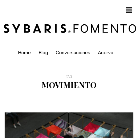
Home
Blog
Conversaciones
Acervo
TAG
MOVIMIENTO