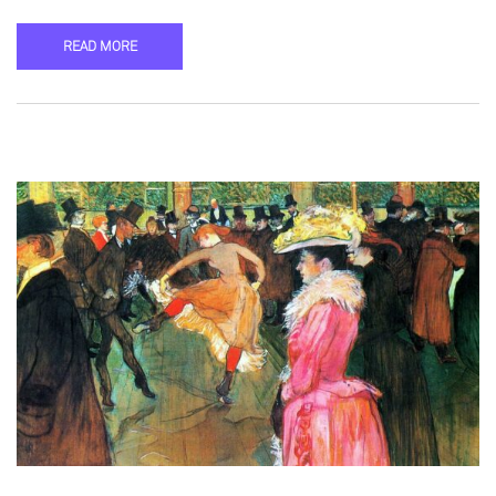
READ MORE