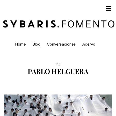
Home
Blog
Conversaciones
Acervo
TAG
PABLO HELGUERA