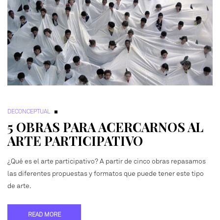
DECONCEPTUAL
5 OBRAS PARA ACERCARNOS AL
ARTE PARTICIPATIVO
¿Qué es el arte participativo? A partir de cinco obras repasamos
las diferentes propuestas y formatos que puede tener este tipo
de arte.
READ MORE