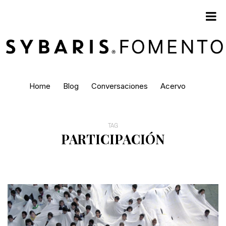
Home
Blog
Conversaciones
Acervo
TAG
PARTICIPACIÓN