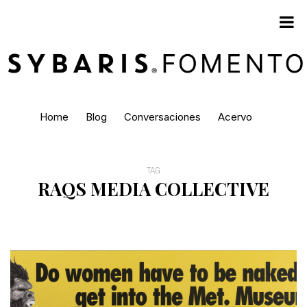
Home
Blog
Conversaciones
Acervo
TAG
RAQS MEDIA COLLECTIVE