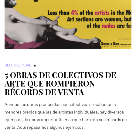
DECONCEPTUAL
5 OBRAS DE COLECTIVOS DE
ARTE QUE ROMPIERON
RÉCORDS DE VENTA
Aunque las obras producidas por colectivos se subastan a
menores precios que las de artistas individuales, hay diversos
ejemplos de obras importantísimas que han roto sus récords de
venta. Aquí repasamos algunos ejemplos.