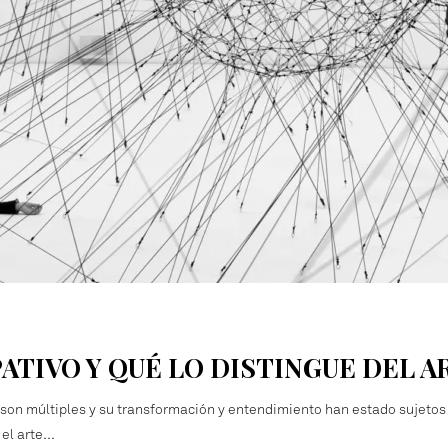
PATIVO Y QUÉ LO DISTINGUE DEL 
es son múltiples y su transformación y entendimiento han estado sujetos 
 el arte…