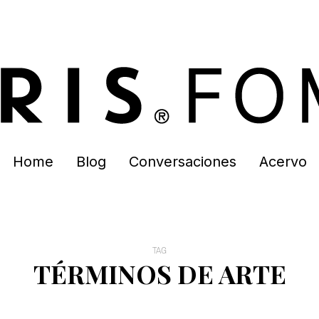
Home
Blog
Conversaciones
Acervo
TAG
TÉRMINOS DE ARTE