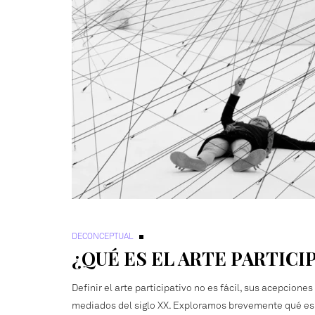
DECONCEPTUAL
¿QUÉ ES EL ARTE PARTICI
Definir el arte participativo no es fácil, sus acepcion
mediados del siglo XX. Exploramos brevemente qué es