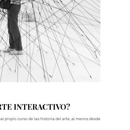
ARTE INTERACTIVO?
al propio curso de las historia del arte, al menos desde