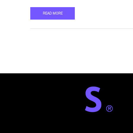
READ MORE