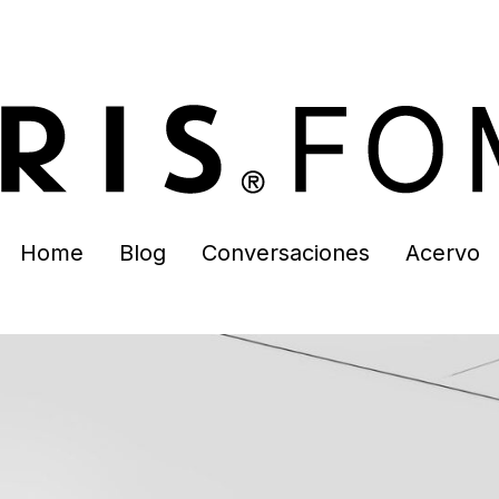
Home
Blog
Conversaciones
Acervo