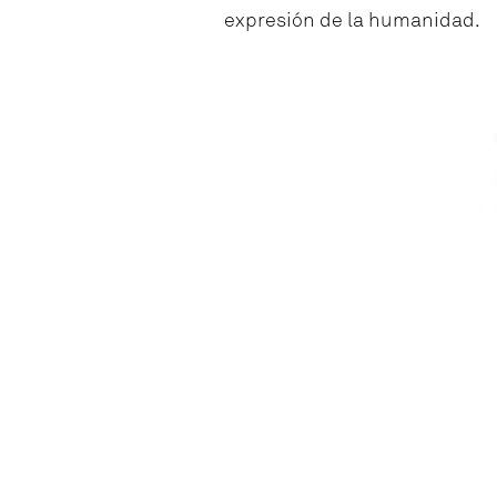
expresión de la humanidad.