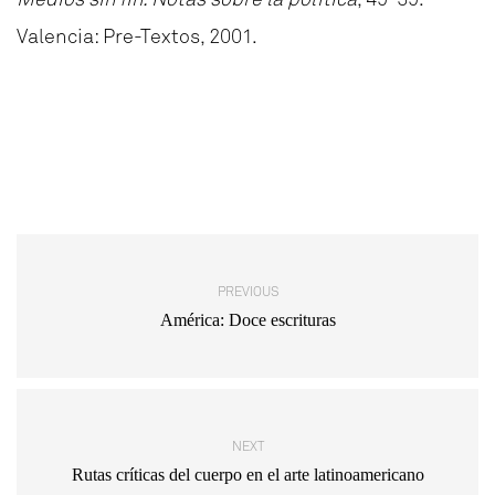
Valencia: Pre-Textos, 2001.
PREVIOUS
América: Doce escrituras
NEXT
Rutas críticas del cuerpo en el arte latinoamericano