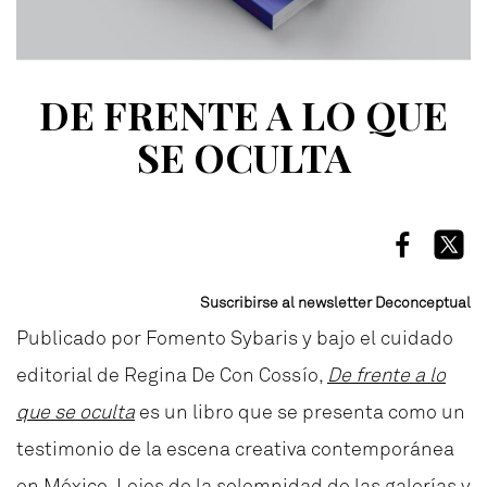
DE FRENTE A LO QUE
SE OCULTA
Suscribirse al newsletter Deconceptual
Publicado por Fomento Sybaris y bajo el cuidado
editorial de Regina De Con Cossío,
De frente a lo
que se oculta
es un libro que se presenta como un
testimonio de la escena creativa contemporánea
en México. Lejos de la solemnidad de las galerías y