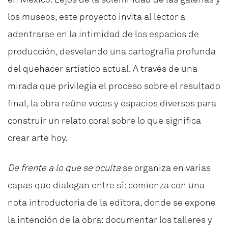
los museos, este proyecto invita al lector a
adentrarse en la intimidad de los espacios de
producción, desvelando una cartografía profunda
del quehacer artístico actual. A través de una
mirada que privilegia el proceso sobre el resultado
final, la obra reúne voces y espacios diversos para
construir un relato coral sobre lo que significa
crear arte hoy.
De frente a lo que se oculta
se organiza en varias
capas que dialogan entre sí: comienza con una
nota introductoria de la editora, donde se expone
la intención de la obra: documentar los talleres y