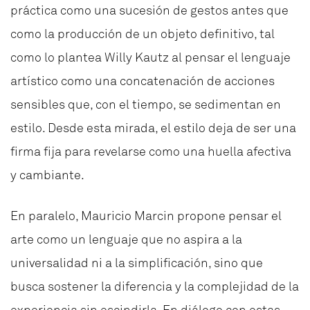
práctica como una sucesión de gestos antes que
como la producción de un objeto definitivo, tal
como lo plantea Willy Kautz al pensar el lenguaje
artístico como una concatenación de acciones
sensibles que, con el tiempo, se sedimentan en
estilo. Desde esta mirada, el estilo deja de ser una
firma fija para revelarse como una huella afectiva
y cambiante.
En paralelo, Mauricio Marcin propone pensar el
arte como un lenguaje que no aspira a la
universalidad ni a la simplificación, sino que
busca sostener la diferencia y la complejidad de la
experiencia sin escindirla. En diálogo con estas