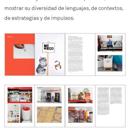
mostrar su diversidad de lenguajes, de contextos,
de estrategias y de impulsos.