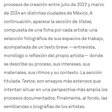
procesos de creación entre julio de 2022 y marzo
de 2024 en distintas ciudades de México. A
continuación, aparece la sección de
Vistas
,
compuesta de una ficha por cada artista: una
selección fotográfica de sus espacios de trabajo,
acompañada de un texto breve —entrevista,
monólogo o reflexión del propio artista— donde
se describe su proceso, sus intereses, sus
materiales, sus ritmos y su contexto. La sección
titulada
Textos,
son ensayos más extensos que
intentan situar en una perspectiva más amplia los
procesos documentados. Finalmente, al fondo, las
semblanzas o biografías de los artistas.