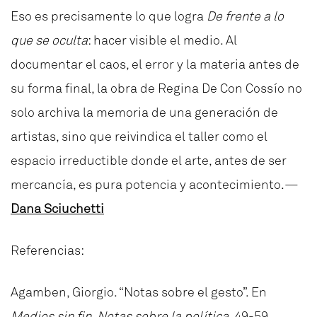
Eso es precisamente lo que logra
De frente a lo
que se oculta
: hacer visible el medio. Al
documentar el caos, el error y la materia antes de
su forma final, la obra de Regina De Con Cossío no
solo archiva la memoria de una generación de
artistas, sino que reivindica el taller como el
espacio irreductible donde el arte, antes de ser
mercancía, es pura potencia y acontecimiento.—
Dana Sciuchetti
Referencias:
Agamben, Giorgio. “Notas sobre el gesto”. En
Medios sin fin. Notas sobre la política
, 49-59.