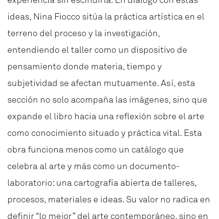
ideas, Nina Fiocco sitúa la práctica artística en el
terreno del proceso y la investigación,
entendiendo el taller como un dispositivo de
pensamiento donde materia, tiempo y
subjetividad se afectan mutuamente. Así, esta
sección no solo acompaña las imágenes, sino que
expande el libro hacia una reflexión sobre el arte
como conocimiento situado y práctica vital.
Esta
obra funciona menos como un catálogo que
celebra al arte y más como un documento-
laboratorio: una cartografía abierta de talleres,
procesos, materiales e ideas. Su valor no radica en
definir “lo mejor” del arte contemporáneo, sino en