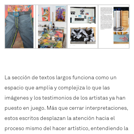
La sección de textos largos funciona como un
espacio que amplía y complejiza lo que las
imágenes y los testimonios de los artistas ya han
puesto en juego. Más que cerrar interpretaciones,
estos escritos desplazan la atención hacia el
proceso mismo del hacer artístico, entendiendo la