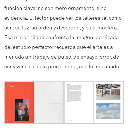
función clave: no son mero ornamento, sino
evidencia. El lector puede ver los talleres tal como
son: su luz, su orden y desorden, y su atmósfera.
Esa materialidad confronta la imagen idealizada
del estudio perfecto; recuerda que el arte es a
menudo un trabajo de pulso, de ensayo-error, de
convivencia con la precariedad, con lo inacabado.