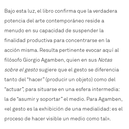
Bajo esta luz, el libro confirma que la verdadera
potencia del arte contemporáneo reside a
menudo en su capacidad de suspender la
finalidad productiva para concentrarse en la
acción misma. Resulta pertinente evocar aquí al
filósofo Giorgio Agamben, quien en sus
Notas
sobre el gesto
sugiere que el gesto se diferencia
tanto del “hacer” (producir un objeto) como del
“actuar”, para situarse en una esfera intermedia:
la de “asumir y soportar” el medio. Para Agamben,
«el gesto es la exhibición de una medialidad: es el
proceso de hacer visible un medio como tal».