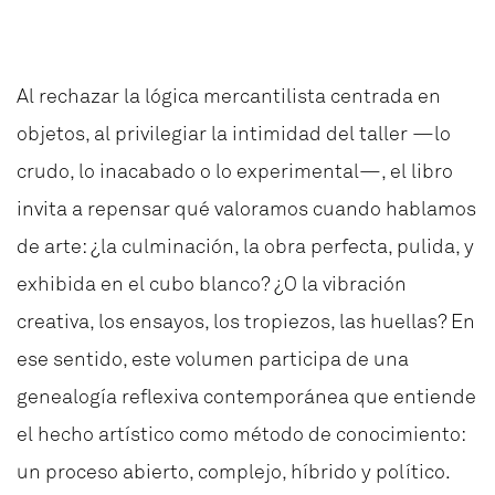
Al rechazar la lógica mercantilista centrada en
objetos, al privilegiar la intimidad del taller —lo
crudo, lo inacabado o lo experimental—, el libro
invita a repensar qué valoramos cuando hablamos
de arte: ¿la culminación, la obra perfecta, pulida, y
exhibida en el cubo blanco? ¿O la vibración
creativa, los ensayos, los tropiezos, las huellas? En
ese sentido, este volumen participa de una
genealogía reflexiva contemporánea que entiende
el hecho artístico como método de conocimiento:
un proceso abierto, complejo, híbrido y político.