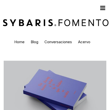
Home
Blog
Conversaciones
Acervo