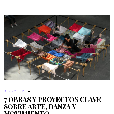
DECONCEPTUAL
7 OBRAS Y PROYECTOS CLAVE
SOBRE ARTE, DANZA Y
MOVIMIENTO