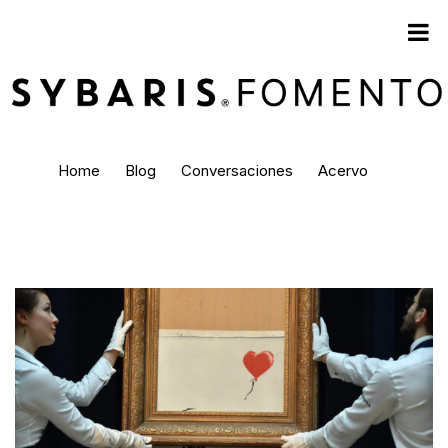
Home
Blog
Conversaciones
Acervo