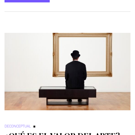
DECONCEPTUAL