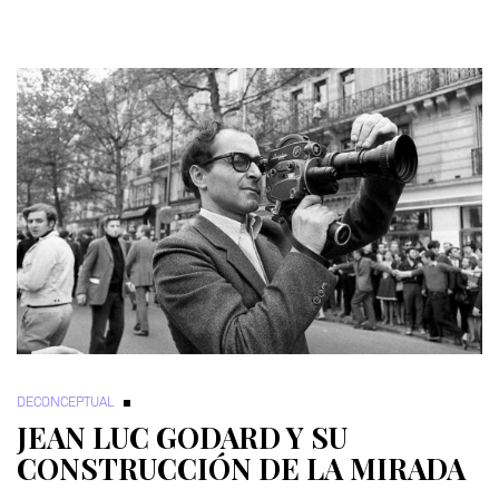
DECONCEPTUAL
JEAN LUC GODARD Y SU
CONSTRUCCIÓN DE LA MIRADA