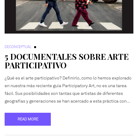
DECONCEPTUAL
5 DOCUMENTALES SOBRE ARTE
PARTICIPATIVO
¿Qué es el arte participativo? Definirlo, como lo hemos explorado
en nuestra más reciente guía Participatory Art, no es una tarea
fácil. Sus posibilidades son tantas que artistas de diferentes
geografías y generaciones se han acercado a esta práctica con…
READ MORE