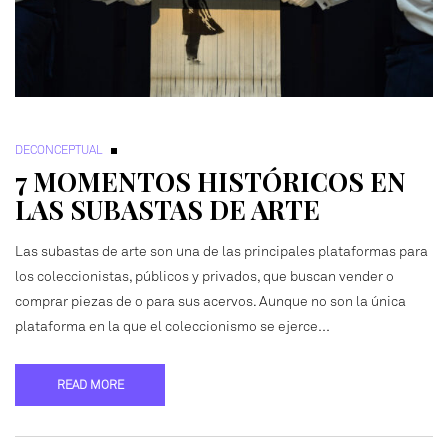
DECONCEPTUAL
7 MOMENTOS HISTÓRICOS EN
LAS SUBASTAS DE ARTE
Las subastas de arte son una de las principales plataformas para
los coleccionistas, públicos y privados, que buscan vender o
comprar piezas de o para sus acervos. Aunque no son la única
plataforma en la que el coleccionismo se ejerce…
READ MORE