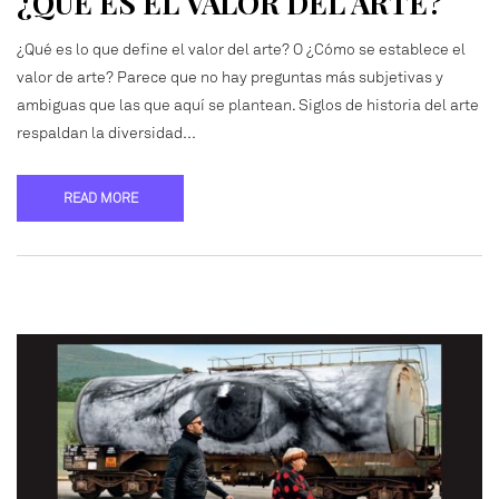
¿QUÉ ES EL VALOR DEL ARTE?
¿Qué es lo que define el valor del arte? O ¿Cómo se establece el
valor de arte? Parece que no hay preguntas más subjetivas y
ambiguas que las que aquí se plantean. Siglos de historia del arte
respaldan la diversidad…
READ MORE