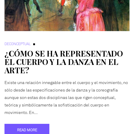
DECONCEPTUAL
¿CÓMO SE HA REPRESENTADO
EL CUERPO Y LA DANZA EN EL
ARTE?
Existe una relación innegable entre el cuerpo y el movimiento, no
sólo desde las especificaciones de la danza y la coreografía
aunque son estas dos disciplinas las que rigen conceptual,
teórica y simbólicamente la sofisticación del cuerpo en
movimiento. En…
READ MORE