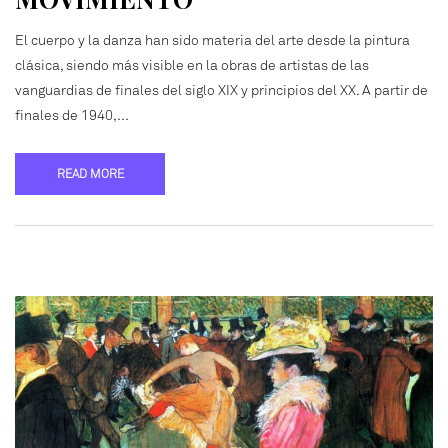
El cuerpo y la danza han sido materia del arte desde la pintura
clásica, siendo más visible en la obras de artistas de las
vanguardias de finales del siglo XIX y principios del XX. A partir de
finales de 1940,…
READ MORE