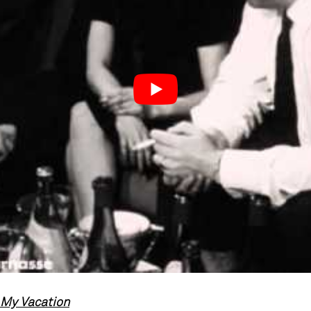
 My Vacation