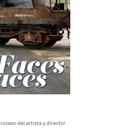
roceso del artista y director