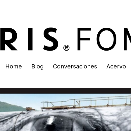
Home
Blog
Conversaciones
Acervo