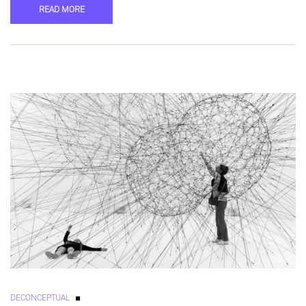
READ MORE
DECONCEPTUAL