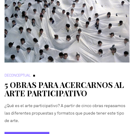
DECONCEPTUAL
5 OBRAS PARA ACERCARNOS AL
ARTE PARTICIPATIVO
¿Qué es el arte participativo? A partir de cinco obras repasamos
las diferentes propuestas y formatos que puede tener este tipo
de arte.