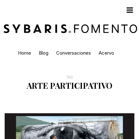
Home
Blog
Conversaciones
Acervo
TAG
ARTE PARTICIPATIVO