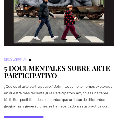
DECONCEPTUAL
5 DOCUMENTALES SOBRE ARTE
PARTICIPATIVO
¿Qué es el arte participativo? Definirlo, como lo hemos explorado
en nuestra más reciente guía Participatory Art, no es una tarea
fácil. Sus posibilidades son tantas que artistas de diferentes
geografías y generaciones se han acercado a esta práctica con…