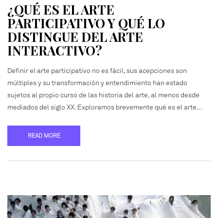
¿QUÉ ES EL ARTE
PARTICIPATIVO Y QUÉ LO
DISTINGUE DEL ARTE
INTERACTIVO?
Definir el arte participativo no es fácil, sus acepciones son
múltiples y su transformación y entendimiento han estado
sujetos al propio curso de las historia del arte, al menos desde
mediados del siglo XX. Exploramos brevemente qué es el arte…
READ MORE