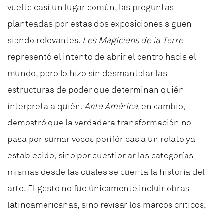
vuelto casi un lugar común, las preguntas
planteadas por estas dos exposiciones siguen
siendo relevantes.
Les Magiciens de la Terre
representó el intento de abrir el centro hacia el
mundo, pero lo hizo sin desmantelar las
estructuras de poder que determinan quién
interpreta a quién.
Ante América
, en cambio,
demostró que la verdadera transformación no
pasa por sumar voces periféricas a un relato ya
establecido, sino por cuestionar las categorías
mismas desde las cuales se cuenta la historia del
arte. El gesto no fue únicamente incluir obras
latinoamericanas, sino revisar los marcos críticos,