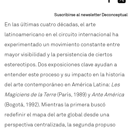
Suscribirse al newsletter Deconceptual
En las últimas cuatro décadas, el arte
latinoamericano en el circuito internacional ha
experimentado un movimiento constante entre
mayor visibilidad y la persistencia de ciertos
estereotipos. Dos exposiciones clave ayudan a
entender este proceso y su impacto en la historia
del arte contemporáneo en América Latina:
Les
Magiciens de la Terre
(París, 1989) y
Ante América
(Bogotá, 1992). Mientras la primera buscó
redefinir el mapa del arte global desde una
perspectiva centralizada, la segunda propuso