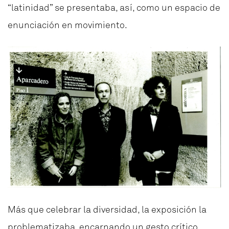
“latinidad” se presentaba, así, como un espacio de
enunciación en movimiento.
Más que celebrar la diversidad, la exposición la
problematizaba, encarnando un gesto crítico