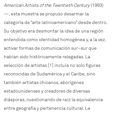
American Artists of the Twentieth Century
(1993)
—, esta muestra se propuso desarmar la
categoría de “arte latinoamericano” desde dentro.
Su objetivo era desmontar la idea de una región
entendida como identidad homogénea y, a la vez,
activar formas de comunicación sur–sur que
habían sido históricamente relegadas. La
selección de artistas
[1]
incluía no solo figuras
reconocidas de Sudamérica y el Caribe, sino
también artistas chicanos, aborígenes
estadounidenses y creadores de diversas
diásporas, cuestionando de raíz la equivalencia
entre geografía y pertenencia cultural. La