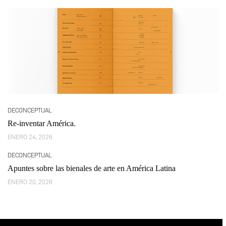
DECONCEPTUAL
Re-inventar América.
ENERO 24, 2026
DECONCEPTUAL
Apuntes sobre las bienales de arte en América Latina
ENERO 20, 2026