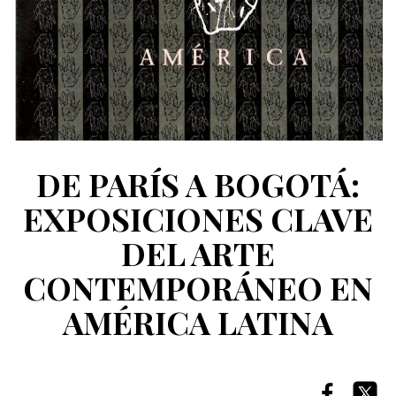
DE PARÍS A BOGOTÁ:
EXPOSICIONES CLAVE
DEL ARTE
CONTEMPORÁNEO EN
AMÉRICA LATINA