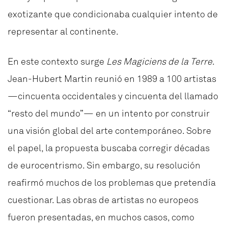
exotizante que condicionaba cualquier intento de
representar al continente.
En este contexto surge
Les Magiciens de la Terre
.
Jean-Hubert Martin reunió en 1989 a 100 artistas
—cincuenta occidentales y cincuenta del llamado
“resto del mundo”— en un intento por construir
una visión global del arte contemporáneo. Sobre
el papel, la propuesta buscaba corregir décadas
de eurocentrismo. Sin embargo, su resolución
reafirmó muchos de los problemas que pretendía
cuestionar. Las obras de artistas no europeos
fueron presentadas, en muchos casos, como