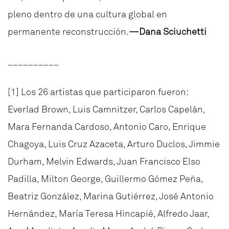
pleno dentro de una cultura global en
permanente reconstrucción.
—Dana Sciuchetti
__________
[1]
Los 26 artistas que participaron fueron:
Everlad Brown, Luis Camnitzer, Carlos Capelán,
Mara Fernanda Cardoso, Antonio Caro, Enrique
Chagoya, Luis Cruz Azaceta, Arturo Duclos, Jimmie
Durham, Melvin Edwards, Juan Francisco Elso
Padilla, Milton George, Guillermo Gómez Peña,
Beatriz González, Marina Gutiérrez, José Antonio
Hernández, María Teresa Hincapié, Alfredo Jaar,