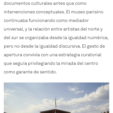
documentos culturales antes que como
intervenciones conceptuales. El museo parisino
continuaba funcionando como mediador
universal, y la relación entre artistas del norte y
del sur se organizaba desde la igualdad numérica,
pero no desde la igualdad discursiva. El gesto de
apertura convivía con una estrategia curatorial
que seguía privilegiando la mirada del centro
como garante de sentido.