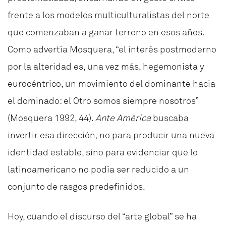
frente a los modelos multiculturalistas del norte
que comenzaban a ganar terreno en esos años.
Como advertía Mosquera, “el interés postmoderno
por la alteridad es, una vez más, hegemonista y
eurocéntrico, un movimiento del dominante hacia
el dominado: el Otro somos siempre nosotros”
(Mosquera 1992, 44).
Ante América
buscaba
invertir esa dirección, no para producir una nueva
identidad estable, sino para evidenciar que lo
latinoamericano no podía ser reducido a un
conjunto de rasgos predefinidos.
Hoy, cuando el discurso del “arte global” se ha