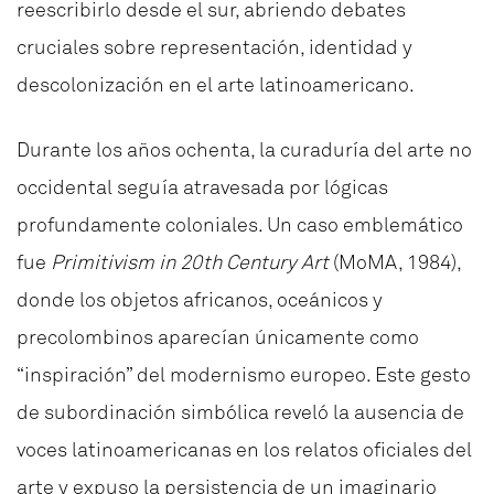
reescribirlo desde el sur, abriendo debates
cruciales sobre representación, identidad y
descolonización en el arte latinoamericano.
Durante los años ochenta, la curaduría del arte no
occidental seguía atravesada por lógicas
profundamente coloniales. Un caso emblemático
fue
Primitivism in 20th Century Art
(MoMA, 1984),
donde los objetos africanos, oceánicos y
precolombinos aparecían únicamente como
“inspiración” del modernismo europeo. Este gesto
de subordinación simbólica reveló la ausencia de
voces latinoamericanas en los relatos oficiales del
arte y expuso la persistencia de un imaginario