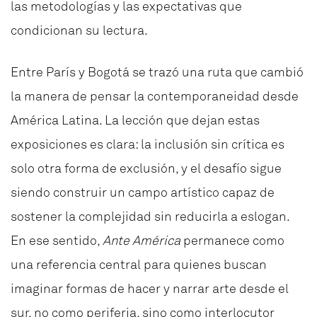
las metodologías y las expectativas que
condicionan su lectura.
Entre París y Bogotá se trazó una ruta que cambió
la manera de pensar la contemporaneidad desde
América Latina. La lección que dejan estas
exposiciones es clara: la inclusión sin crítica es
solo otra forma de exclusión, y el desafío sigue
siendo construir un campo artístico capaz de
sostener la complejidad sin reducirla a eslogan.
En ese sentido,
Ante América
permanece como
una referencia central para quienes buscan
imaginar formas de hacer y narrar arte desde el
sur, no como periferia, sino como interlocutor