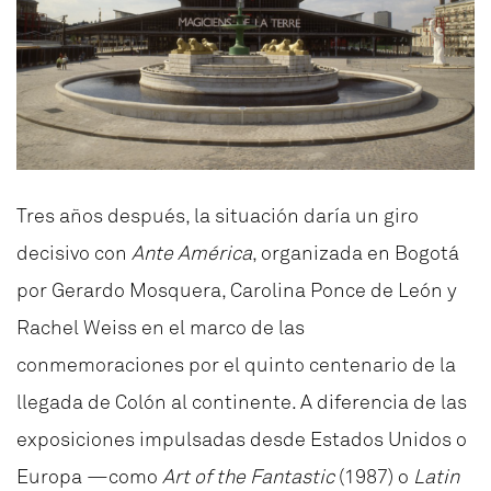
Tres años después, la situación daría un giro
decisivo con
Ante América
, organizada en Bogotá
por Gerardo Mosquera, Carolina Ponce de León y
Rachel Weiss en el marco de las
conmemoraciones por el quinto centenario de la
llegada de Colón al continente. A diferencia de las
exposiciones impulsadas desde Estados Unidos o
Europa —como
Art of the Fantastic
(1987) o
Latin