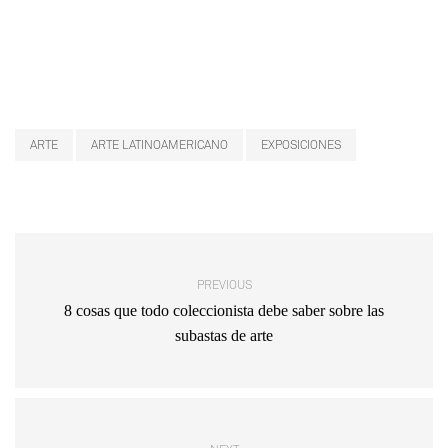
ARTE
ARTE LATINOAMERICANO
EXPOSICIONES
PREVIOUS
8 cosas que todo coleccionista debe saber sobre las
subastas de arte