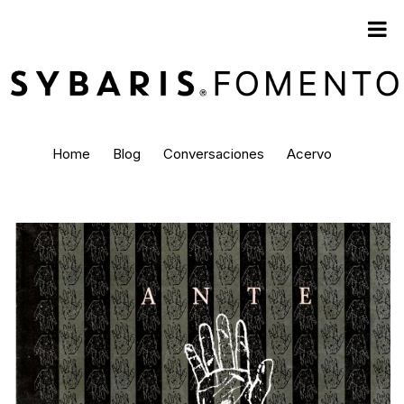
Home
Blog
Conversaciones
Acervo