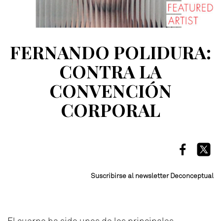
FERNANDO POLIDURA:
CONTRA LA
CONVENCIÓN
CORPORAL
Suscribirse al newsletter Deconceptual
El cuerpo ha sido unos de los principales