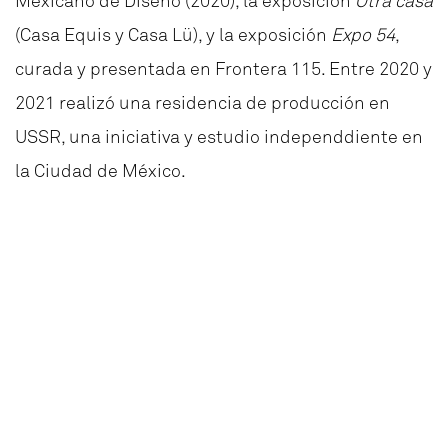
Mexicano de Diseño (2020), la exposición
Otra casa
(Casa Equis y Casa Lü), y la exposición
Expo 54
,
curada y presentada en Frontera 115. Entre 2020 y
2021 realizó una residencia de producción en
USSR, una iniciativa y estudio independdiente en
la Ciudad de México.