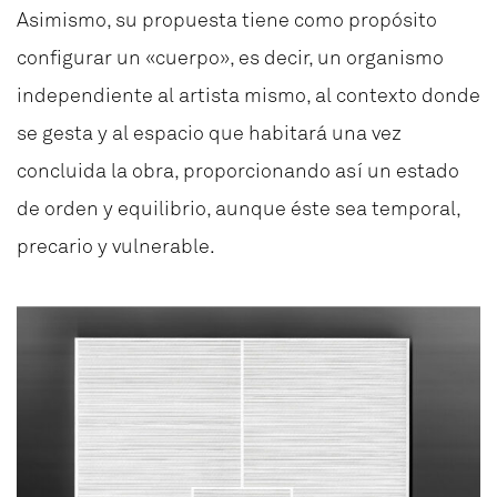
Asimismo, su propuesta tiene como propósito
configurar un «cuerpo», es decir, un organismo
independiente al artista mismo, al contexto donde
se gesta y al espacio que habitará una vez
concluida la obra, proporcionando así un estado
de orden y equilibrio, aunque éste sea temporal,
precario y vulnerable.