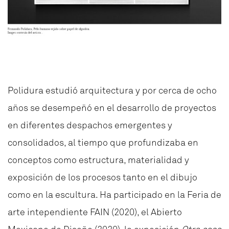
Polidura estudió arquitectura y por cerca de ocho
años se desempeñó en el desarrollo de proyectos
en diferentes despachos emergentes y
consolidados, al tiempo que profundizaba en
conceptos como estructura, materialidad y
exposición de los procesos tanto en el dibujo
como en la escultura. Ha participado en la Feria de
arte intependiente FAIN (2020), el Abierto