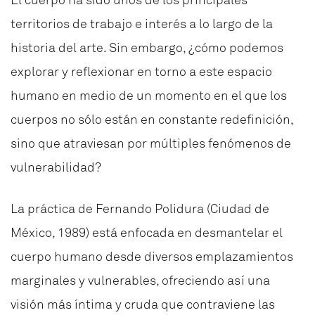
territorios de trabajo e interés a lo largo de la
historia del arte. Sin embargo, ¿cómo podemos
explorar y reflexionar en torno a este espacio
humano en medio de un momento en el que los
cuerpos no sólo están en constante redefinición,
sino que atraviesan por múltiples fenómenos de
vulnerabilidad?
La práctica de Fernando Polidura (Ciudad de
México, 1989) está enfocada en desmantelar el
cuerpo humano desde diversos emplazamientos
marginales y vulnerables, ofreciendo así una
visión más íntima y cruda que contraviene las