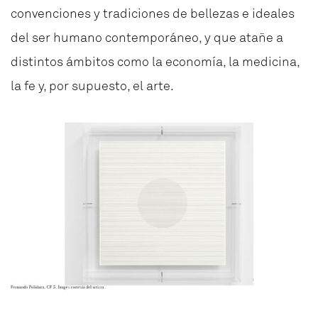
convenciones y tradiciones de bellezas e ideales
del ser humano contemporáneo, y que atañe a
distintos ámbitos como la economía, la medicina,
la fe y, por supuesto, el arte.