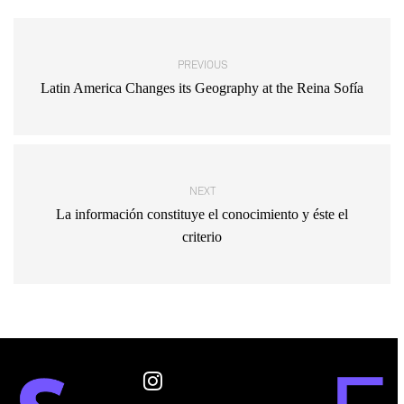
PREVIOUS
Latin America Changes its Geography at the Reina Sofía
NEXT
La información constituye el conocimiento y éste el
criterio