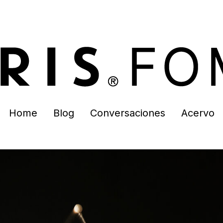
Home
Blog
Conversaciones
Acervo