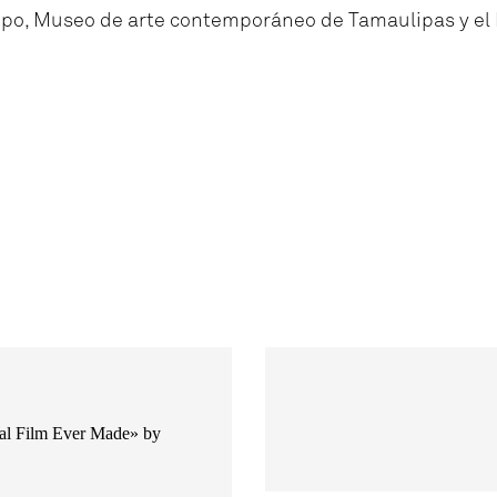
po, Museo de arte contemporáneo de Tamaulipas y el F
ial Film Ever Made» by