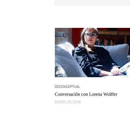
DECONCEPTUAL
Conversación con Lorena Wolffer
ENERO 28, 2026