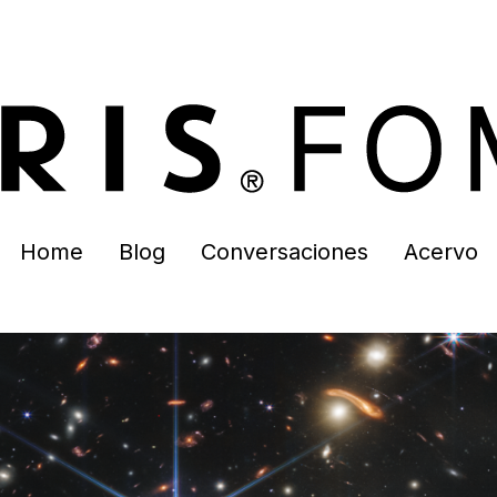
Home
Blog
Conversaciones
Acervo