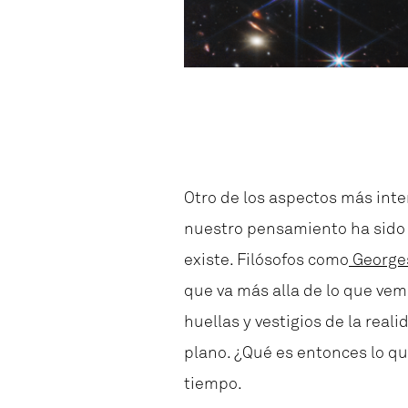
Otro de los aspectos más inte
nuestro pensamiento ha sido p
existe. Filósofos como
George
que va más alla de lo que vem
huellas y vestigios de la rea
plano. ¿Qué es entonces lo qu
tiempo.