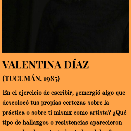
VALENTINA DÍAZ
(TUCUMÁN, 1985)
En el ejercicio de escribir, ¿emergió algo que
descolocó tus propias certezas sobre la
práctica o sobre ti mismx como artista? ¿Qué
tipo de hallazgos o resistencias aparecieron