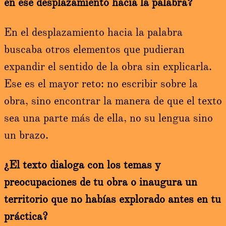
en ese desplazamiento hacia la palabra?
En el desplazamiento hacia la palabra
buscaba otros elementos que pudieran
expandir el sentido de la obra sin explicarla.
Ese es el mayor reto: no escribir sobre la
obra, sino encontrar la manera de que el texto
sea una parte más de ella, no su lengua sino
un brazo.
¿El texto dialoga con los temas y
preocupaciones de tu obra o inaugura un
territorio que no habías explorado antes en tu
práctica?