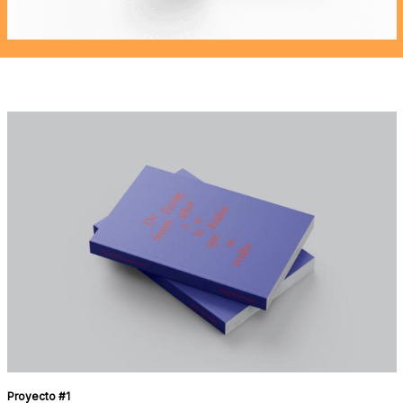
Proyecto #1