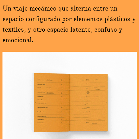
Un viaje mecánico que alterna entre un
espacio configurado por elementos plásticos y
textiles, y otro espacio latente, confuso y
emocional.