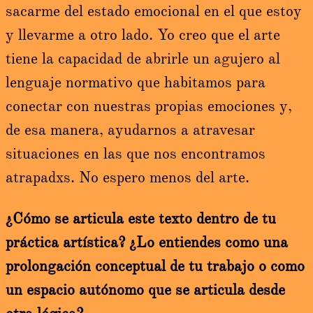
sacarme del estado emocional en el que estoy
y llevarme a otro lado. Yo creo que el arte
tiene la capacidad de abrirle un agujero al
lenguaje normativo que habitamos para
conectar con nuestras propias emociones y,
de esa manera, ayudarnos a atravesar
situaciones en las que nos encontramos
atrapadxs. No espero menos del arte.
¿Cómo se articula este texto dentro de tu
práctica artística? ¿Lo entiendes como una
prolongación conceptual de tu trabajo o como
un espacio autónomo que se articula desde