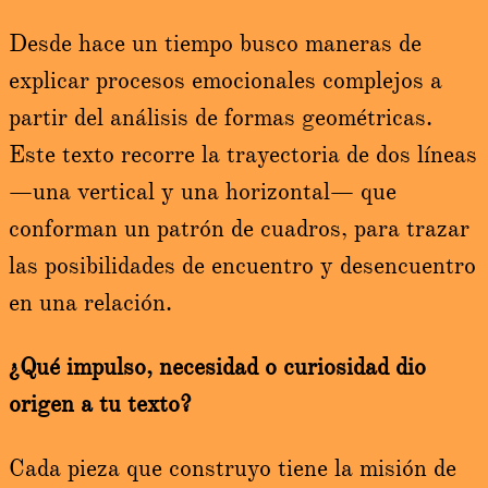
Desde hace un tiempo busco maneras de
explicar procesos emocionales complejos a
partir del análisis de formas geométricas.
Este texto recorre la trayectoria de dos líneas
—una vertical y una horizontal— que
conforman un patrón de cuadros, para trazar
las posibilidades de encuentro y desencuentro
en una relación.
¿Qué impulso, necesidad o curiosidad dio
origen a tu texto?
Cada pieza que construyo tiene la misión de