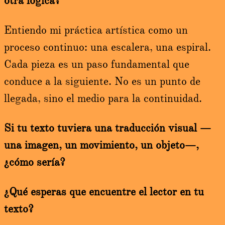
otra lógica?
Entiendo mi práctica artística como un
proceso continuo: una escalera, una espiral.
Cada pieza es un paso fundamental que
conduce a la siguiente. No es un punto de
llegada, sino el medio para la continuidad.
Si tu texto tuviera una traducción visual —
una imagen, un movimiento, un objeto—,
¿cómo sería?
¿Qué esperas que encuentre el lector en tu
texto?