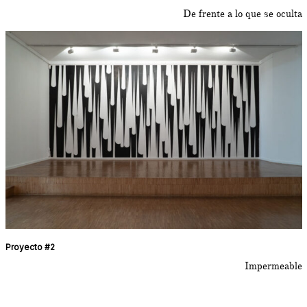
De frente a lo que se oculta
Proyecto #2
Impermeable